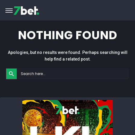
NOTHING FOUND
Apologies, but no results were found. Perhaps searching will
help find a related post.
SEARCH BUTTON
Search
for: