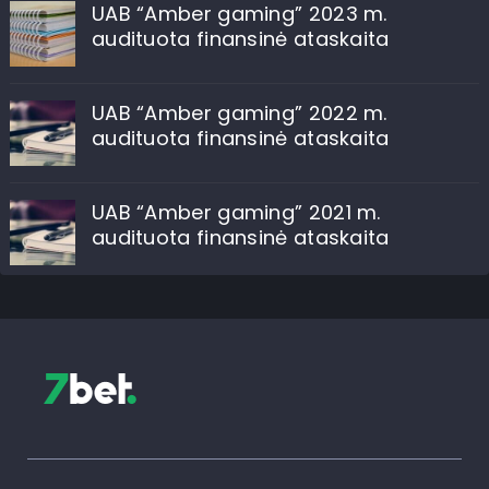
UAB “Amber gaming” 2023 m.
audituota finansinė ataskaita
UAB “Amber gaming” 2022 m.
audituota finansinė ataskaita
UAB “Amber gaming” 2021 m.
audituota finansinė ataskaita