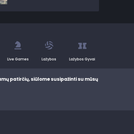
ataskaita
Live Games
Lažybos
Lažybos Gyvai
amų patirčių, siūlome susipažinti su mūsų