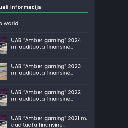
uali informacija
lo world
UAB “Amber gaming” 2024
m. audituota finansinė
ataskaita
UAB “Amber gaming” 2023
m. audituota finansinė
ataskaita
UAB “Amber gaming” 2022
m. audituota finansinė
ataskaita
UAB “Amber gaming” 2021 m.
audituota finansinė