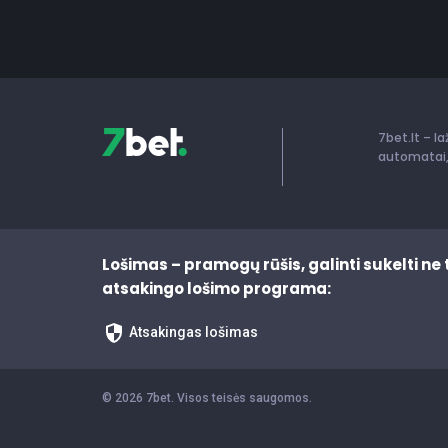
7bet.lt – l
automatai, 
Lošimas – pramogų rūšis, galinti sukelti n
atsakingo lošimo programa:
Atsakingas lošimas
© 2026 7bet. Visos teisės saugomos.