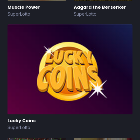
Muscle Power
Aagard the Berserker
SuperLotto
SuperLotto
Lucky Coins
SuperLotto