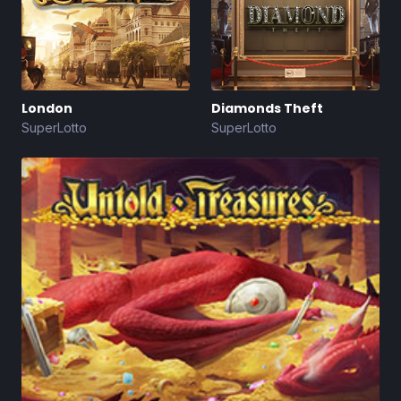
London
Diamonds Theft
SuperLotto
SuperLotto