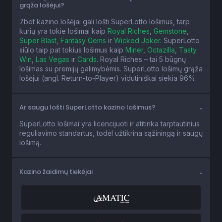
grąža lošėjui?
7bet kazino lošėjai gali lošti SuperLotto lošimus, tarp
kurių yra tokie lošimai kaip
Royal Riches
,
Gemstone
,
Super Blast
,
Fantasy Gems
ir
Wicked Joker
. SuperLotto
siūlo taip pat tokius lošimus kaip
Miner
,
Octazilla
,
Tasty
Win
,
Las Vegas
ir
Cards
. Royal Riches – tai 5 būgnų
lošimas su premijų galimybėmis. SuperLotto lošimų grąža
lošėjui (angl. Return-to-Player) vidutiniškai siekia 96%.
Ar saugu lošti SuperLotto kazino lošimus?
SuperLotto lošimai yra licencijuoti ir atitinka tarptautinius
reguliavimo standartus, todėl užtikrina sąžiningą ir saugų
lošimą.
Kazino žaidimų tiekėjai