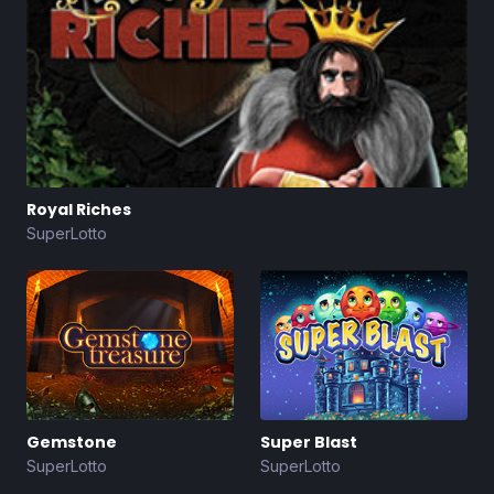
Royal Riches
SuperLotto
Gemstone
Super Blast
SuperLotto
SuperLotto