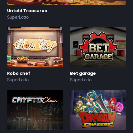
Untold Treasures
SuperLotto
Robo chef
Bet garage
SuperLotto
SuperLotto