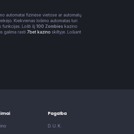
ošimo automatai fizinėse vietose ar automatų
iekėjo. Kiekvienas lošimo automatas turi
 funkcijas. Lošti šį
100 Zombies
kazino
s galima rasti
7bet kazino
skiltyje. Lošiant
šimai
Pagalba
ino
D. U. K.