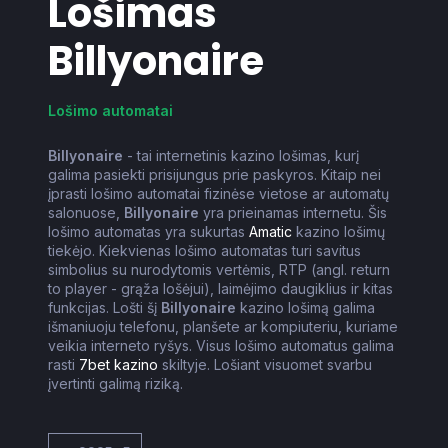
Lošimas
Billyonaire
Lošimo automatai
Billyonaire
- tai internetinis kazino lošimas, kurį
galima pasiekti prisijungus prie paskyros. Kitaip nei
įprasti lošimo automatai fizinėse vietose ar automatų
salonuose,
Billyonaire
yra prieinamas internetu. Šis
lošimo automatas yra sukurtas
Amatic
kazino lošimų
tiekėjo. Kiekvienas lošimo automatas turi savitus
simbolius su nurodytomis vertėmis, RTP (angl. return
to player - grąža lošėjui), laimėjimo daugiklius ir kitas
funkcijas. Lošti šį
Billyonaire
kazino lošimą galima
išmaniuoju telefonu, planšete ar kompiuteriu, kuriame
veikia interneto ryšys. Visus lošimo automatus galima
rasti
7bet kazino
skiltyje. Lošiant visuomet svarbu
įvertinti galimą riziką.