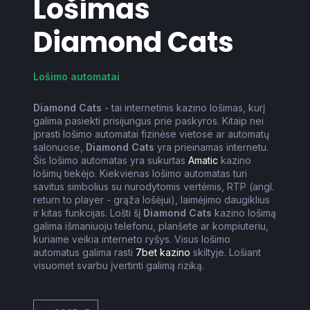
Lošimas
Diamond Cats
Lošimo automatai
Diamond Cats
- tai internetinis kazino lošimas, kurį
galima pasiekti prisijungus prie paskyros. Kitaip nei
įprasti lošimo automatai fizinėse vietose ar automatų
salonuose,
Diamond Cats
yra prieinamas internetu.
Šis lošimo automatas yra sukurtas
Amatic
kazino
lošimų tiekėjo. Kiekvienas lošimo automatas turi
savitus simbolius su nurodytomis vertėmis, RTP (angl.
return to player - grąža lošėjui), laimėjimo daugiklius
ir kitas funkcijas. Lošti šį
Diamond Cats
kazino lošimą
galima išmaniuoju telefonu, planšete ar kompiuteriu,
kuriame veikia interneto ryšys. Visus lošimo
automatus galima rasti
7bet kazino
skiltyje. Lošiant
visuomet svarbu įvertinti galimą riziką.