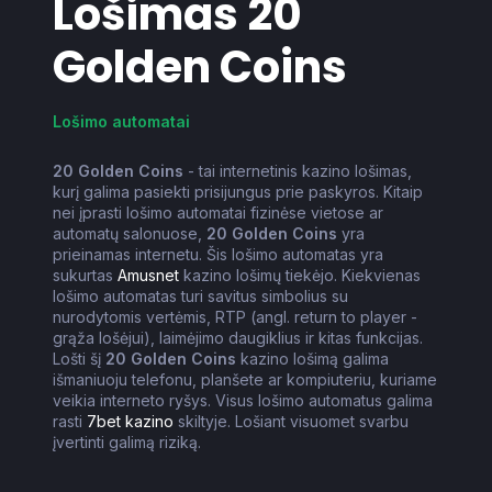
Lošimas
20
Golden Coins
Lošimo automatai
20 Golden Coins
- tai internetinis kazino lošimas,
kurį galima pasiekti prisijungus prie paskyros. Kitaip
nei įprasti lošimo automatai fizinėse vietose ar
automatų salonuose,
20 Golden Coins
yra
prieinamas internetu. Šis lošimo automatas yra
sukurtas
Amusnet
kazino lošimų tiekėjo. Kiekvienas
lošimo automatas turi savitus simbolius su
nurodytomis vertėmis, RTP (angl. return to player -
grąža lošėjui), laimėjimo daugiklius ir kitas funkcijas.
Lošti šį
20 Golden Coins
kazino lošimą galima
išmaniuoju telefonu, planšete ar kompiuteriu, kuriame
veikia interneto ryšys. Visus lošimo automatus galima
rasti
7bet kazino
skiltyje. Lošiant visuomet svarbu
įvertinti galimą riziką.