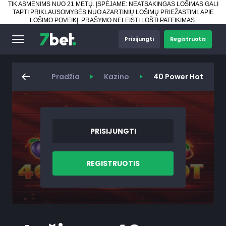
TIK ASMENIMS NUO 21 METŲ. ĮSPĖJAME: NEATSAKINGAS LOŠIMAS GALI
TAPTI PRIKLAUSOMYBĖS NUO AZARTINIŲ LOŠIMŲ PRIEŽASTIMI.
APIE
LOŠIMO POVEIKĮ
.
PRAŠYMO NELEISTI LOŠTI PATEIKIMAS
.
Prisijungti
Registruotis
Pradžia
Kazino
40 Power Hot
PRISIJUNGTI
REGISTRUOTIS