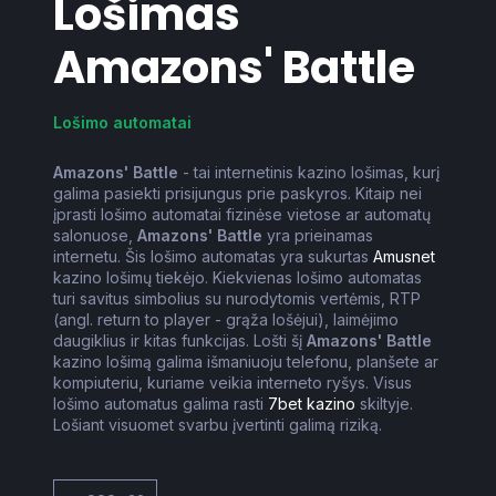
Lošimas
Amazons' Battle
Lošimo automatai
Amazons' Battle
- tai internetinis kazino lošimas, kurį
galima pasiekti prisijungus prie paskyros. Kitaip nei
įprasti lošimo automatai fizinėse vietose ar automatų
salonuose,
Amazons' Battle
yra prieinamas
internetu. Šis lošimo automatas yra sukurtas
Amusnet
kazino lošimų tiekėjo. Kiekvienas lošimo automatas
turi savitus simbolius su nurodytomis vertėmis, RTP
(angl. return to player - grąža lošėjui), laimėjimo
daugiklius ir kitas funkcijas. Lošti šį
Amazons' Battle
kazino lošimą galima išmaniuoju telefonu, planšete ar
kompiuteriu, kuriame veikia interneto ryšys. Visus
lošimo automatus galima rasti
7bet kazino
skiltyje.
Lošiant visuomet svarbu įvertinti galimą riziką.