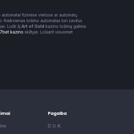
imo automatai fizinėse vietose ar automatų
o. Kiekvienas lošimo automatas turi savitus
as. Lošti šį
Art of Gold
kazino lošimą galima
7bet kazino
skiltyje. Lošiant visuomet
šimai
Pagalba
ino
D. U. K.