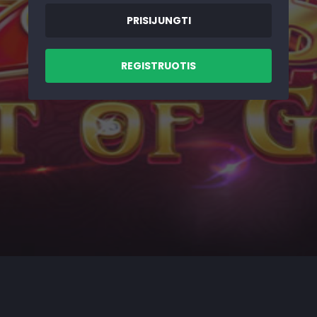
PRISIJUNGTI
REGISTRUOTIS