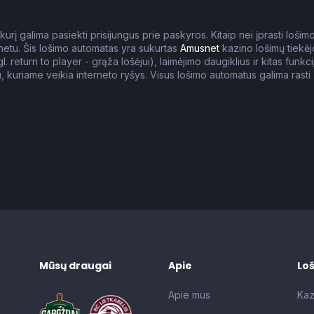
, kurį galima pasiekti prisijungus prie paskyros. Kitaip nei įprasti loš
netu. Šis lošimo automatas yra sukurtas
Amusnet
kazino lošimų tiekėj
return to player - grąža lošėjui), laimėjimo daugiklius ir kitas funkcij
, kuriame veikia interneto ryšys. Visus lošimo automatus galima rasti
Mūsų draugai
Apie
Lo
Apie mus
Kaz