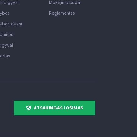
ino gyvai
Mokėjimo būdai
ybos
Reglamentas
ybos gyvai
tGames
 gyvai
ortas
i
ATSAKINGAS LOŠIMAS