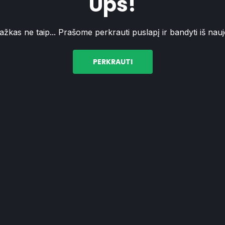
Ups!
ažkas ne taip... Prašome perkrauti puslapį ir bandyti iš nauj
PERKRAUTI