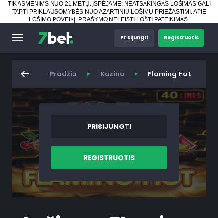
TIK ASMENIMS NUO 21 METŲ. ĮSPĖJAME: NEATSAKINGAS LOŠIMAS GALI
TAPTI PRIKLAUSOMYBĖS NUO AZARTINIŲ LOŠIMŲ PRIEŽASTIMI.
APIE
LOŠIMO POVEIKĮ
.
PRAŠYMO NELEISTI LOŠTI PATEIKIMAS
.
Prisijungti
Registruotis
Pradžia
Kazino
Flaming Hot
PRISIJUNGTI
REGISTRUOTIS