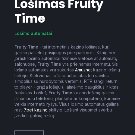
Lošimas
Fruity
Time
Lošimo automatai
Fruity Time
- tai internetinis kazino lošimas, kurį
galima pasiekti prisijungus prie paskyros. Kitaip nei
įprasti lošimo automatai fizinėse vietose ar automatų
salonuose,
Fruity Time
yra prieinamas internetu. Šis
lošimo automatas yra sukurtas
Amusnet
kazino lošimų
tiekėjo. Kiekvienas lošimo automatas turi savitus
simbolius su nurodytomis vertėmis, RTP (angl. return
to player - grąža lošėjui), laimėjimo daugiklius ir kitas
funkcijas. Lošti šį
Fruity Time
kazino lošimą galima
išmaniuoju telefonu, planšete ar kompiuteriu, kuriame
veikia interneto ryšys. Visus lošimo automatus galima
rasti
7bet kazino
skiltyje. Lošiant visuomet svarbu
įvertinti galimą riziką.