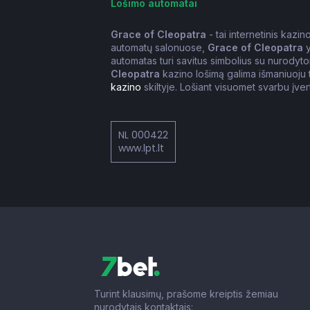
Lošimo automatai
Grace of Cleopatra
- tai internetinis kazin
automatų salonuose,
Grace of Cleopatra
y
automatas turi savitus simbolius su nurodytomi
Cleopatra
kazino lošimą galima išmaniuoju t
kazino
skiltyje. Lošiant visuomet svarbu įverti
NL 000422
www.lpt.lt
Turint klausimų, prašome kreiptis žemiau
nurodytais kontaktais: