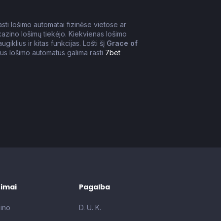
rasti lošimo automatai fizinėse vietose ar
azino lošimų tiekėjo. Kiekvienas lošimo
iklius ir kitas funkcijas. Lošti šį
Grace of
sus lošimo automatus galima rasti
7bet
šimai
Pagalba
ino
D. U. K.