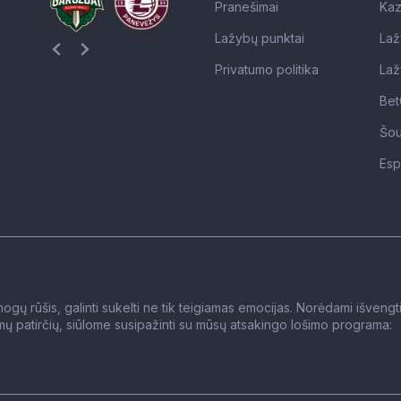
Pranešimai
Kaz
Lažybų punktai
Laž
Privatumo politika
Laž
Be
Šou
Esp
ogų rūšis, galinti sukelti ne tik teigiamas emocijas. Norėdami išvengt
 patirčių, siūlome susipažinti su mūsų atsakingo lošimo programa: