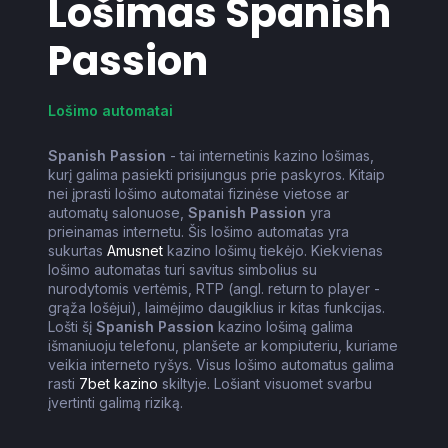
Lošimas
Spanish
Passion
Lošimo automatai
Spanish Passion
- tai internetinis kazino lošimas,
kurį galima pasiekti prisijungus prie paskyros. Kitaip
nei įprasti lošimo automatai fizinėse vietose ar
automatų salonuose,
Spanish Passion
yra
prieinamas internetu. Šis lošimo automatas yra
sukurtas
Amusnet
kazino lošimų tiekėjo. Kiekvienas
lošimo automatas turi savitus simbolius su
nurodytomis vertėmis, RTP (angl. return to player -
grąža lošėjui), laimėjimo daugiklius ir kitas funkcijas.
Lošti šį
Spanish Passion
kazino lošimą galima
išmaniuoju telefonu, planšete ar kompiuteriu, kuriame
veikia interneto ryšys. Visus lošimo automatus galima
rasti
7bet kazino
skiltyje. Lošiant visuomet svarbu
įvertinti galimą riziką.