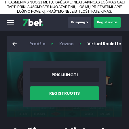
TIK ASMENIMS NUO 21 METŲ. ĮSPĖJAME: NEATSAKINGAS LOŠIMAS GALI
TAPTI PRIKLAUSOMYBĖS NUO AZARTINIŲ LOŠIMŲ PRIEŽASTIMI.
APIE
LOŠIMO POVEIKĮ
.
PRAŠYMO NELEISTI LOŠTI PATEIKIMAS
.
Prisijungti
Registruotis
Pradžia
Kazino
Virtual Roulette
PRISIJUNGTI
REGISTRUOTIS