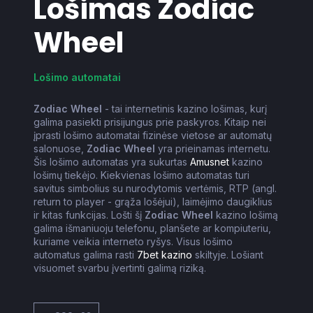
Lošimas
Zodiac
Wheel
Lošimo automatai
Zodiac Wheel
- tai internetinis kazino lošimas, kurį
galima pasiekti prisijungus prie paskyros. Kitaip nei
įprasti lošimo automatai fizinėse vietose ar automatų
salonuose,
Zodiac Wheel
yra prieinamas internetu.
Šis lošimo automatas yra sukurtas
Amusnet
kazino
lošimų tiekėjo. Kiekvienas lošimo automatas turi
savitus simbolius su nurodytomis vertėmis, RTP (angl.
return to player - grąža lošėjui), laimėjimo daugiklius
ir kitas funkcijas. Lošti šį
Zodiac Wheel
kazino lošimą
galima išmaniuoju telefonu, planšete ar kompiuteriu,
kuriame veikia interneto ryšys. Visus lošimo
automatus galima rasti
7bet kazino
skiltyje. Lošiant
visuomet svarbu įvertinti galimą riziką.