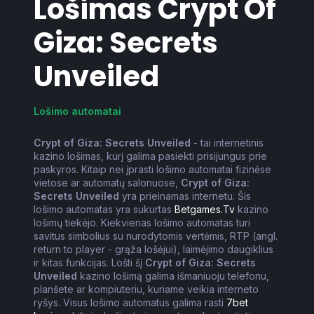
Lošimas
Crypt Of
Giza: Secrets
Unveiled
Lošimo automatai
Crypt of Giza: Secrets Unveiled
- tai internetinis
kazino lošimas, kurį galima pasiekti prisijungus prie
paskyros. Kitaip nei įprasti lošimo automatai fizinėse
vietose ar automatų salonuose,
Crypt of Giza:
Secrets Unveiled
yra prieinamas internetu. Šis
lošimo automatas yra sukurtas
Betgames.Tv
kazino
lošimų tiekėjo. Kiekvienas lošimo automatas turi
savitus simbolius su nurodytomis vertėmis, RTP (angl.
return to player - grąža lošėjui), laimėjimo daugiklius
ir kitas funkcijas. Lošti šį
Crypt of Giza: Secrets
Unveiled
kazino lošimą galima išmaniuoju telefonu,
planšete ar kompiuteriu, kuriame veikia interneto
ryšys. Visus lošimo automatus galima rasti
7bet