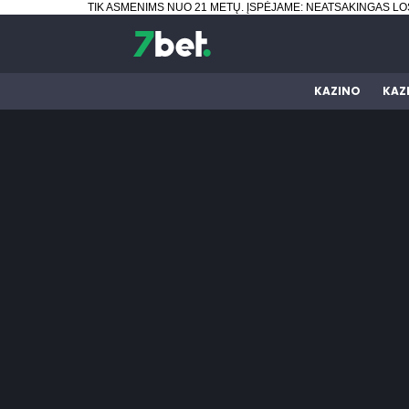
TIK ASMENIMS NUO 21 METŲ. ĮSPĖJAME: NEATSAKINGAS LO
KAZINO
KAZ