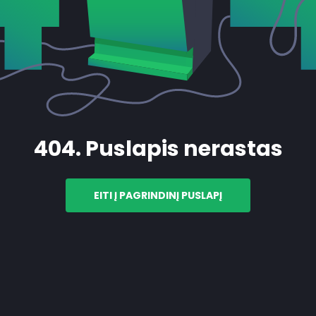
404. Puslapis nerastas
EITI Į PAGRINDINĮ PUSLAPĮ