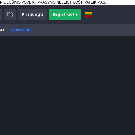
PIE LOŠIMO POVEIKĮ
.
PRAŠYMO NELEISTI LOŠTI PATEIKIMAS
.
Prisijungti
Registruotis
AI
ESPORTAS