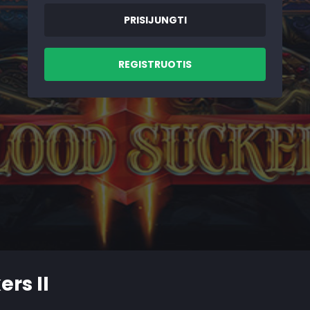
PRISIJUNGTI
REGISTRUOTIS
rs II