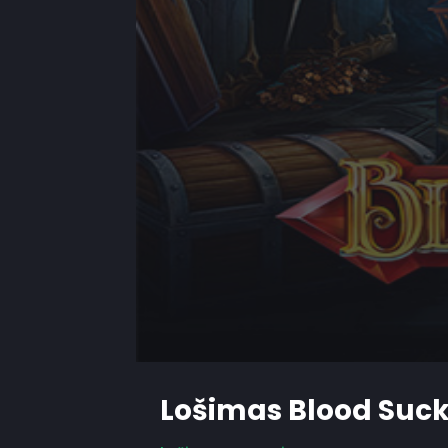
Lošimas
Blood Sucke