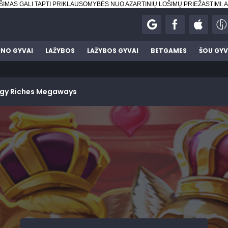
ŠIMAS GALI TAPTI PRIKLAUSOMYBĖS NUO AZARTINIŲ LOŠIMŲ PRIEŽASTIMI.
A
INO GYVAI
LAŽYBOS
LAŽYBOS GYVAI
BETGAMES
ŠOU GYV
gy Riches Megaways