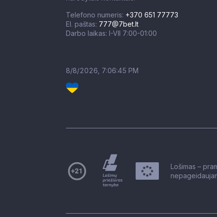
Telefono numeris:
+370 651 77773
El. paštas:
777@7bet.lt
Darbo laikas: I-VII 7:00-01:00
8/8/2026, 7:06:45 PM
Lošimas – pram
nepageidaujamų