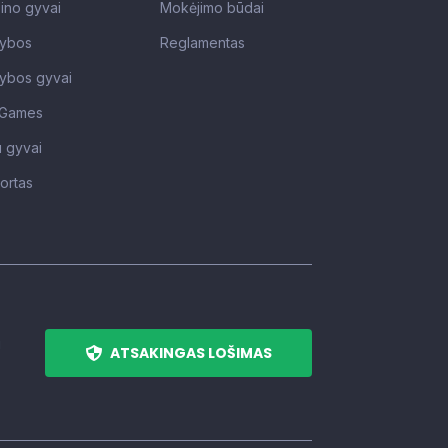
ino gyvai
Mokėjimo būdai
ybos
Reglamentas
ybos gyvai
tGames
 gyvai
ortas
i
ATSAKINGAS LOŠIMAS