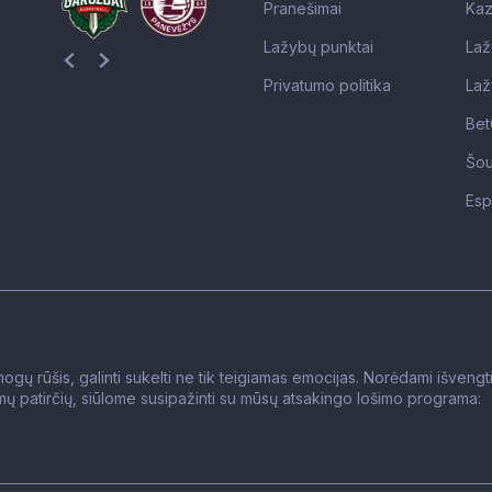
Pranešimai
Kaz
Lažybų punktai
Laž
Privatumo politika
Laž
Be
Šou
Esp
ogų rūšis, galinti sukelti ne tik teigiamas emocijas. Norėdami išvengt
 patirčių, siūlome susipažinti su mūsų atsakingo lošimo programa: