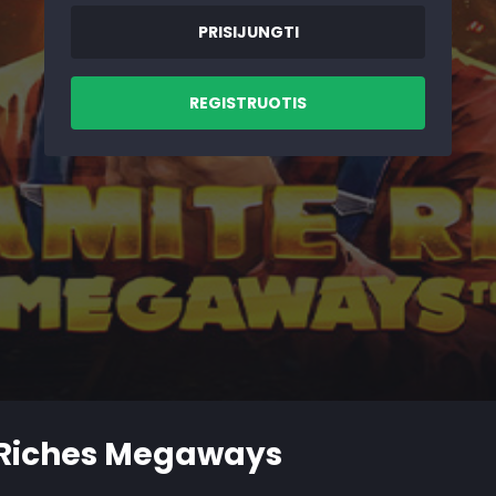
PRISIJUNGTI
REGISTRUOTIS
Riches Megaways