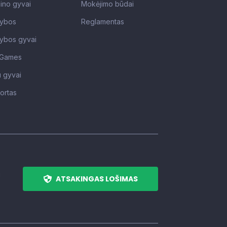
ino gyvai
Mokėjimo būdai
ybos
Reglamentas
ybos gyvai
tGames
 gyvai
ortas
i
ATSAKINGAS LOŠIMAS