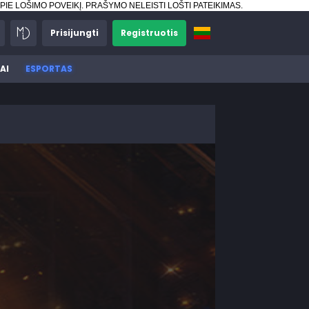
PIE LOŠIMO POVEIKĮ
.
PRAŠYMO NELEISTI LOŠTI PATEIKIMAS
.
Prisijungti
Registruotis
AI
ESPORTAS