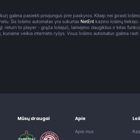
, kurį galima pasiekti prisijungus prie paskyros. Kitaip nei įprasti loš
netu. Šis lošimo automatas yra sukurtas
NetEnt
kazino lošimų tiekėjo.
return to player - grąža lošėjui), laimėjimo daugiklius ir kitas funkcij
, kuriame veikia interneto ryšys. Visus lošimo automatus galima rasti
Mūsų draugai
Apie
Lo
Apie mus
Kaz