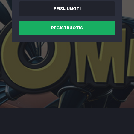
PRISIJUNGTI
REGISTRUOTIS