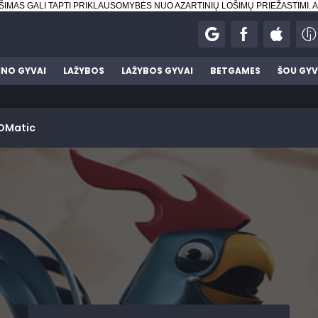
ŠIMAS GALI TAPTI PRIKLAUSOMYBĖS NUO AZARTINIŲ LOŠIMŲ PRIEŽASTIMI.
A
INO GYVAI
LAŽYBOS
LAŽYBOS GYVAI
BETGAMES
ŠOU GYV
OMatic