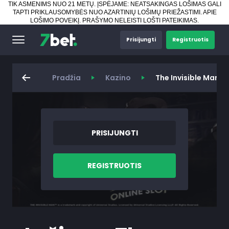
TIK ASMENIMS NUO 21 METŲ. ĮSPĖJAME: NEATSAKINGAS LOŠIMAS GALI
TAPTI PRIKLAUSOMYBĖS NUO AZARTINIŲ LOŠIMŲ PRIEŽASTIMI.
APIE
LOŠIMO POVEIKĮ
.
PRAŠYMO NELEISTI LOŠTI PATEIKIMAS
.
Prisijungti
Registruotis
Pradžia
Kazino
The Invisible Man
PRISIJUNGTI
REGISTRUOTIS