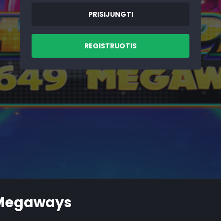
PRISIJUNGTI
REGISTRUOTIS
 Megaways