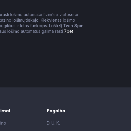
įprasti lošimo automatai fizinėse vietose ar
azino lošimų tiekėjo. Kiekvienas lošimo
iklius ir kitas funkcijas. Lošti šį
Twin Spin
isus lošimo automatus galima rasti
7bet
šimai
Pagalba
ino
D. U. K.