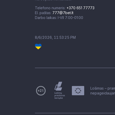
Telefono numeris:
+370 651 77773
El. paštas:
777@7bet.lt
Darbo laikas: I-VII 7:00-01:00
8/6/2026, 11:53:26 PM
Lošimas – pram
nepageidaujamų