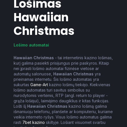
Lošimas
Hawaiian
Christmas
Lošimo automatai
Hawaiian Christmas
- tai internetinis kazino lošimas,
kurį galima pasiekti prisijungus prie paskyros. Kitaip
nei įprasti lošimo automatai fizinėse vietose ar
automatų salonuose,
Hawaiian Christmas
yra
prieinamas internetu. Šis lošimo automatas yra
sukurtas
Game-Art
kazino lošimų tiekėjo. Kiekvienas
lošimo automatas turi savitus simbolius su
nurodytomis vertėmis, RTP (angl. return to player -
grąža lošėjui), laimėjimo daugiklius ir kitas funkcijas.
Lošti šį
Hawaiian Christmas
kazino lošimą galima
išmaniuoju telefonu, planšete ar kompiuteriu, kuriame
veikia interneto ryšys. Visus lošimo automatus galima
rasti
7bet kazino
skiltyje. Lošiant visuomet svarbu