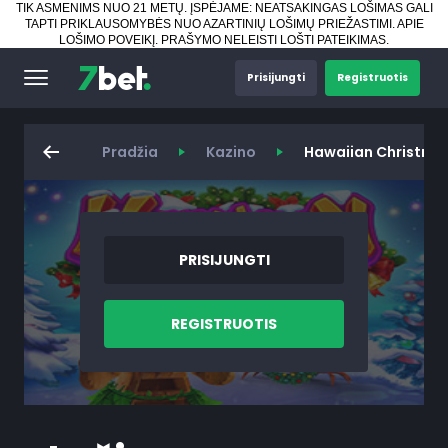
TIK ASMENIMS NUO 21 METŲ. ĮSPĖJAME: NEATSAKINGAS LOŠIMAS GALI
TAPTI PRIKLAUSOMYBĖS NUO AZARTINIŲ LOŠIMŲ PRIEŽASTIMI.
APIE
LOŠIMO POVEIKĮ
.
PRAŠYMO NELEISTI LOŠTI PATEIKIMAS
.
Prisijungti
Registruotis
Pradžia
Kazino
Hawaiian Christma
PRISIJUNGTI
REGISTRUOTIS