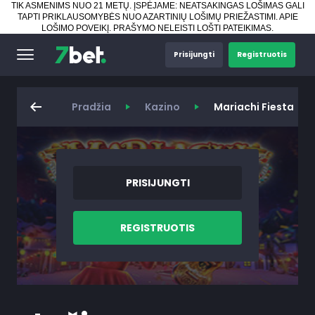
TIK ASMENIMS NUO 21 METŲ. ĮSPĖJAME: NEATSAKINGAS LOŠIMAS GALI
TAPTI PRIKLAUSOMYBĖS NUO AZARTINIŲ LOŠIMŲ PRIEŽASTIMI.
APIE
LOŠIMO POVEIKĮ
.
PRAŠYMO NELEISTI LOŠTI PATEIKIMAS
.
Prisijungti
Registruotis
Pradžia
Kazino
Mariachi Fiesta
PRISIJUNGTI
REGISTRUOTIS