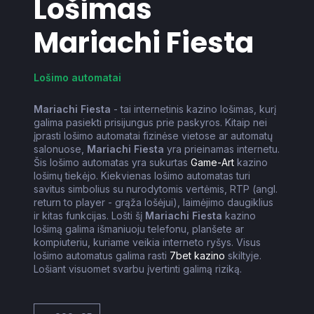
Lošimas
Mariachi Fiesta
Lošimo automatai
Mariachi Fiesta
- tai internetinis kazino lošimas, kurį
galima pasiekti prisijungus prie paskyros. Kitaip nei
įprasti lošimo automatai fizinėse vietose ar automatų
salonuose,
Mariachi Fiesta
yra prieinamas internetu.
Šis lošimo automatas yra sukurtas
Game-Art
kazino
lošimų tiekėjo. Kiekvienas lošimo automatas turi
savitus simbolius su nurodytomis vertėmis, RTP (angl.
return to player - grąža lošėjui), laimėjimo daugiklius
ir kitas funkcijas. Lošti šį
Mariachi Fiesta
kazino
lošimą galima išmaniuoju telefonu, planšete ar
kompiuteriu, kuriame veikia interneto ryšys. Visus
lošimo automatus galima rasti
7bet kazino
skiltyje.
Lošiant visuomet svarbu įvertinti galimą riziką.