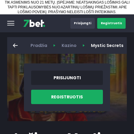
TIK ASMENIMS NUO 21 METŲ. ĮSPĖJAME: NEATSAKINGAS LOŠIMAS GALI
TAPTI PRIKLAUSOMYBĖS NUO AZARTINIŲ LOŠIMŲ PRIEŽASTIMI.
APIE
LOŠIMO POVEIKĮ
.
PRAŠYMO NELEISTI LOŠTI PATEIKIMAS
.
Prisijungti
Registruotis
Pradžia
Kazino
Mystic Secrets
PRISIJUNGTI
REGISTRUOTIS