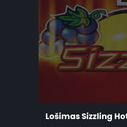
Lošimas
Sizzling Ho