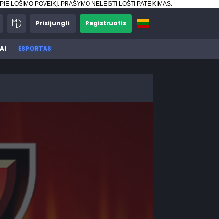
PIE LOŠIMO POVEIKĮ
.
PRAŠYMO NELEISTI LOŠTI PATEIKIMAS
.
Prisijungti
Registruotis
AI
ESPORTAS