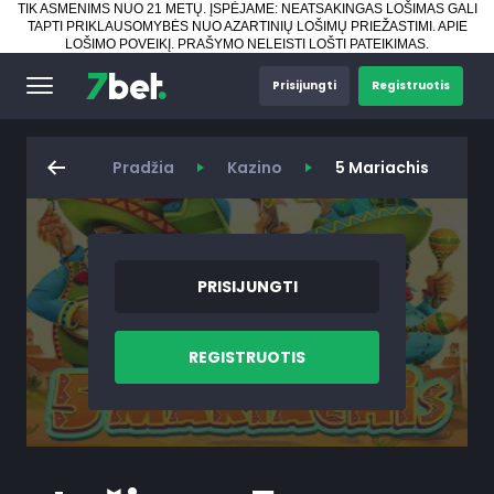
TIK ASMENIMS NUO 21 METŲ. ĮSPĖJAME: NEATSAKINGAS LOŠIMAS GALI
TAPTI PRIKLAUSOMYBĖS NUO AZARTINIŲ LOŠIMŲ PRIEŽASTIMI.
APIE
LOŠIMO POVEIKĮ
.
PRAŠYMO NELEISTI LOŠTI PATEIKIMAS
.
Prisijungti
Registruotis
Pradžia
Kazino
5 Mariachis
PRISIJUNGTI
REGISTRUOTIS