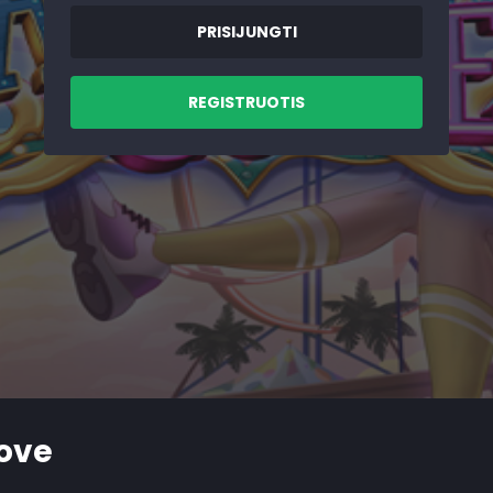
PRISIJUNGTI
REGISTRUOTIS
ove