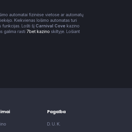
 lošimo automatai fizinėse vietose ar automatų
iekėjo. Kiekvienas lošimo automatas turi
 funkcijas. Lošti šį
Carnival Cove
kazino
s galima rasti
7bet kazino
skiltyje. Lošiant
šimai
Pagalba
ino
D. U. K.