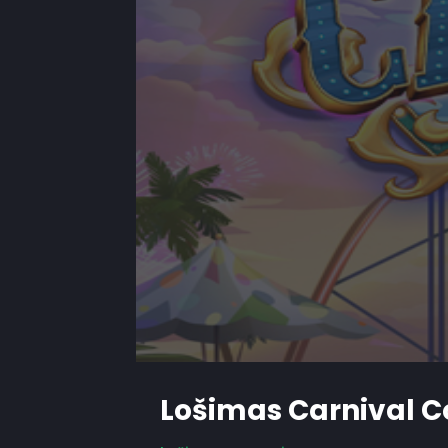
Lošimas
Carnival C