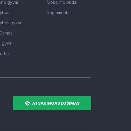
ino gyvai
Mokėjimo būdai
ybos
Reglamentas
ybos gyvai
tGames
 gyvai
ortas
i
ATSAKINGAS LOŠIMAS