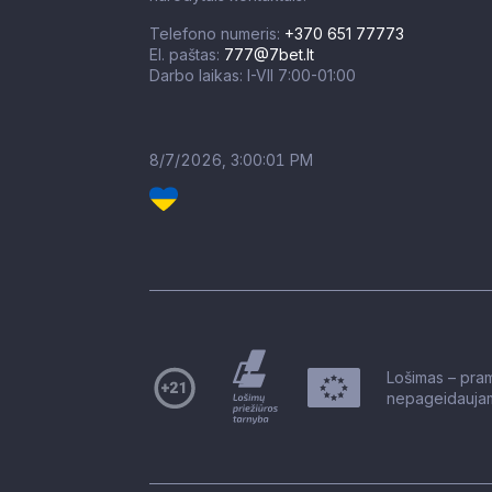
Telefono numeris:
+370 651 77773
El. paštas:
777@7bet.lt
Darbo laikas: I-VII 7:00-01:00
8/7/2026, 3:00:02 PM
Lošimas – pram
nepageidaujamų