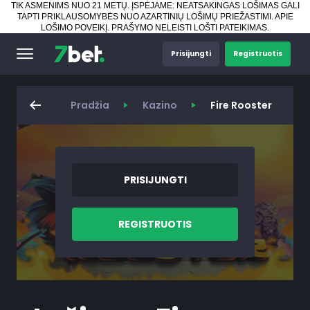
TIK ASMENIMS NUO 21 METŲ. ĮSPĖJAME: NEATSAKINGAS LOŠIMAS GALI
TAPTI PRIKLAUSOMYBĖS NUO AZARTINIŲ LOŠIMŲ PRIEŽASTIMI.
APIE
LOŠIMO POVEIKĮ
.
PRAŠYMO NELEISTI LOŠTI PATEIKIMAS
.
Prisijungti
Registruotis
Pradžia
Kazino
Fire Rooster
PRISIJUNGTI
REGISTRUOTIS