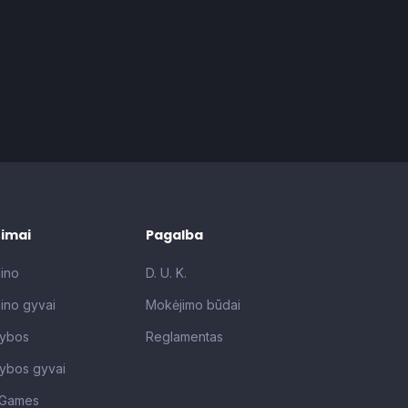
šimai
Pagalba
ino
D. U. K.
ino gyvai
Mokėjimo būdai
ybos
Reglamentas
ybos gyvai
tGames