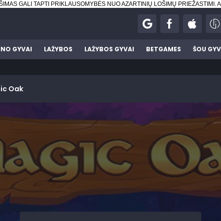
ŠIMAS GALI TAPTI PRIKLAUSOMYBĖS NUO AZARTINIŲ LOŠIMŲ PRIEŽASTIMI.
A
INO GYVAI
LAŽYBOS
LAŽYBOS GYVAI
BETGAMES
ŠOU GYV
ic Oak