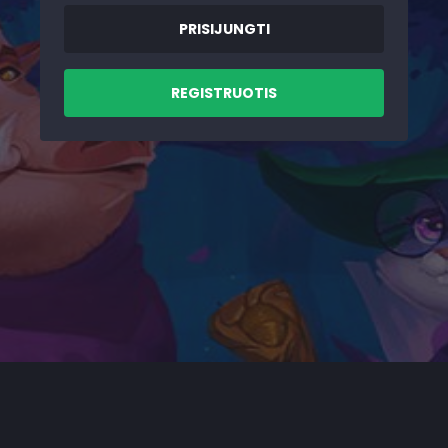
PRISIJUNGTI
REGISTRUOTIS