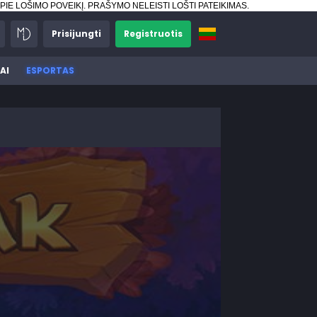
PIE LOŠIMO POVEIKĮ
.
PRAŠYMO NELEISTI LOŠTI PATEIKIMAS
.
Prisijungti
Registruotis
AI
ESPORTAS