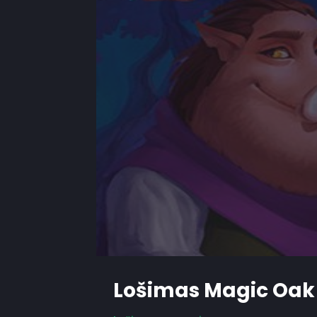
Lošimas
Magic Oak