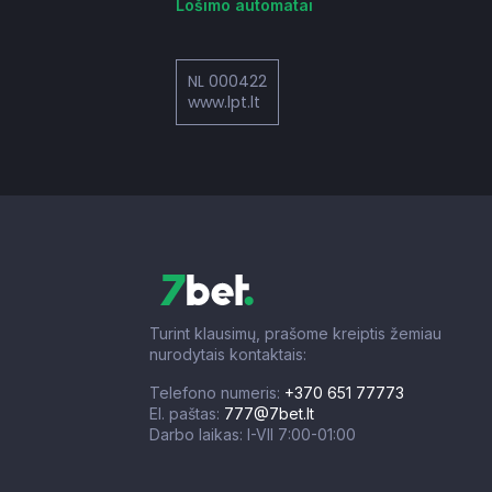
Lošimo automatai
NL 000422
www.lpt.lt
Turint klausimų, prašome kreiptis žemiau
nurodytais kontaktais:
Telefono numeris:
+370 651 77773
El. paštas:
777@7bet.lt
Darbo laikas: I-VII 7:00-01:00