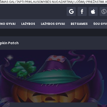
ŠIMAS GALI TAPTI PRIKLAUSOMYBĖS NUO AZARTINIŲ LOŠIMŲ PRIEŽASTIMI.
A
INO GYVAI
LAŽYBOS
LAŽYBOS GYVAI
BETGAMES
ŠOU GYV
pkin Patch