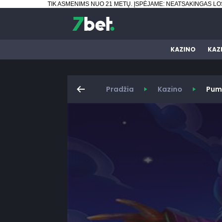
TIK ASMENIMS NUO 21 METŲ. ĮSPĖJAME: NEATSAKINGAS LO
KAZINO
KAZ
Pradžia
Kazino
Pum