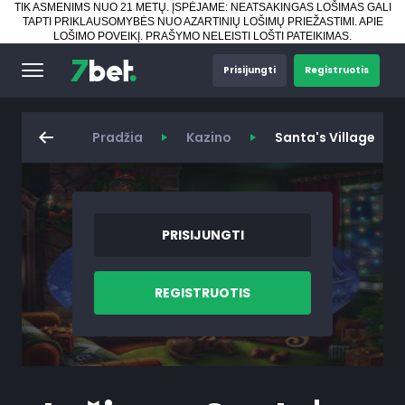
TIK ASMENIMS NUO 21 METŲ. ĮSPĖJAME: NEATSAKINGAS LOŠIMAS GALI
TAPTI PRIKLAUSOMYBĖS NUO AZARTINIŲ LOŠIMŲ PRIEŽASTIMI.
APIE
LOŠIMO POVEIKĮ
.
PRAŠYMO NELEISTI LOŠTI PATEIKIMAS
.
Prisijungti
Registruotis
Pradžia
Kazino
Santa's Village
PRISIJUNGTI
REGISTRUOTIS