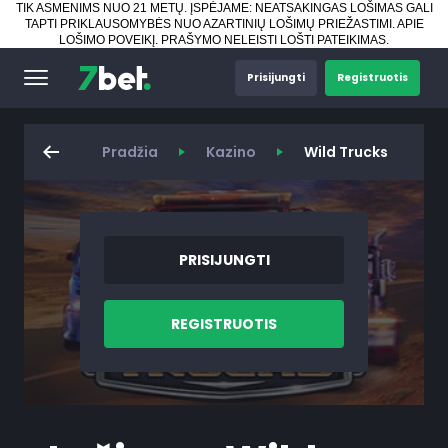
TIK ASMENIMS NUO 21 METŲ. ĮSPĖJAME: NEATSAKINGAS LOŠIMAS GALI
TAPTI PRIKLAUSOMYBĖS NUO AZARTINIŲ LOŠIMŲ PRIEŽASTIMI.
APIE
LOŠIMO POVEIKĮ
.
PRAŠYMO NELEISTI LOŠTI PATEIKIMAS
.
Prisijungti
Registruotis
Pradžia
Kazino
Wild Trucks
PRISIJUNGTI
REGISTRUOTIS