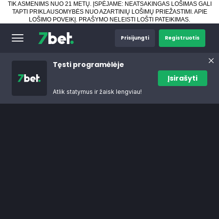
TIK ASMENIMS NUO 21 METŲ. ĮSPĖJAME: NEATSAKINGAS LOŠIMAS GALI
TAPTI PRIKLAUSOMYBĖS NUO AZARTINIŲ LOŠIMŲ PRIEŽASTIMI.
APIE
LOŠIMO POVEIKĮ
.
PRAŠYMO NELEISTI LOŠTI PATEIKIMAS
.
Prisijungti
Registruotis
Tęsti programėlėje
Įsirašyti
Atlik statymus ir žaisk lengviau!