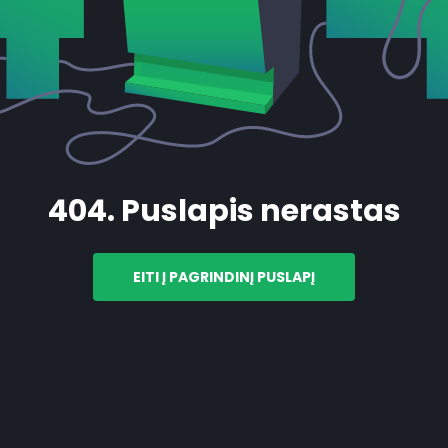
404. Puslapis nerastas
EITI Į PAGRINDINĮ PUSLAPĮ