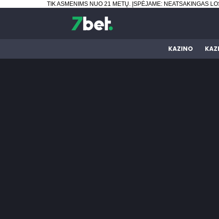
TIK ASMENIMS NUO 21 METŲ. ĮSPĖJAME: NEATSAKINGAS LO
KAZINO
KAZ