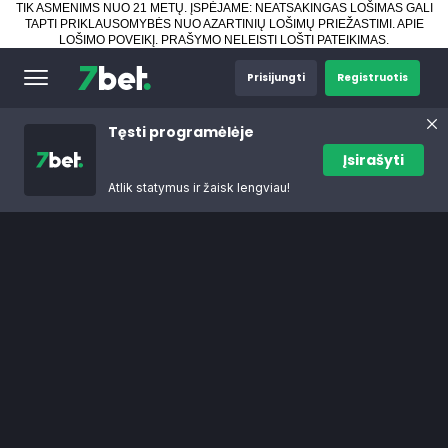
TIK ASMENIMS NUO 21 METŲ. ĮSPĖJAME: NEATSAKINGAS LOŠIMAS GALI
TAPTI PRIKLAUSOMYBĖS NUO AZARTINIŲ LOŠIMŲ PRIEŽASTIMI.
APIE
LOŠIMO POVEIKĮ
.
PRAŠYMO NELEISTI LOŠTI PATEIKIMAS
.
Prisijungti
Registruotis
Tęsti programėlėje
Įsirašyti
Atlik statymus ir žaisk lengviau!