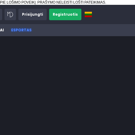
PIE LOŠIMO POVEIKĮ
.
PRAŠYMO NELEISTI LOŠTI PATEIKIMAS
.
Prisijungti
Registruotis
AI
ESPORTAS