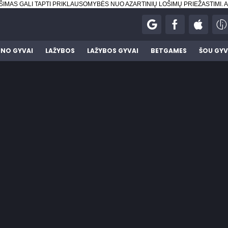
ŠIMAS GALI TAPTI PRIKLAUSOMYBĖS NUO AZARTINIŲ LOŠIMŲ PRIEŽASTIMI.
A
INO GYVAI
LAŽYBOS
LAŽYBOS GYVAI
BETGAMES
ŠOU GYV