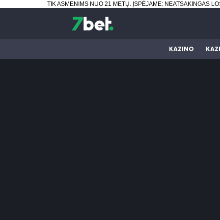
TIK ASMENIMS NUO 21 METŲ. ĮSPĖJAME: NEATSAKINGAS LO
KAZINO
KAZ