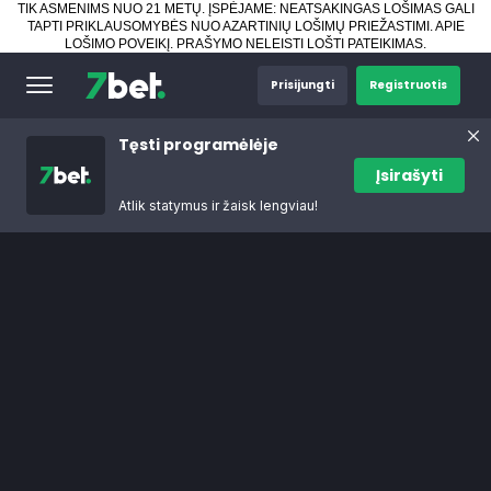
TIK ASMENIMS NUO 21 METŲ. ĮSPĖJAME: NEATSAKINGAS LOŠIMAS GALI
TAPTI PRIKLAUSOMYBĖS NUO AZARTINIŲ LOŠIMŲ PRIEŽASTIMI.
APIE
LOŠIMO POVEIKĮ
.
PRAŠYMO NELEISTI LOŠTI PATEIKIMAS
.
Prisijungti
Registruotis
Tęsti programėlėje
Įsirašyti
Atlik statymus ir žaisk lengviau!