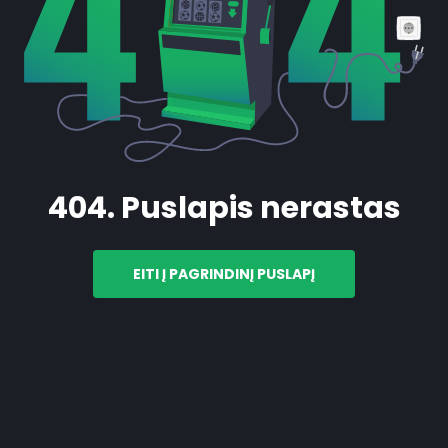
404. Puslapis nerastas
EITI Į PAGRINDINĮ PUSLAPĮ