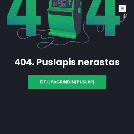
404. Puslapis nerastas
EITI Į PAGRINDINĮ PUSLAPĮ