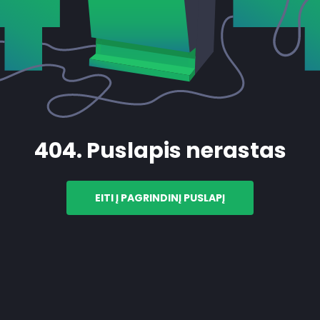
404. Puslapis nerastas
EITI Į PAGRINDINĮ PUSLAPĮ