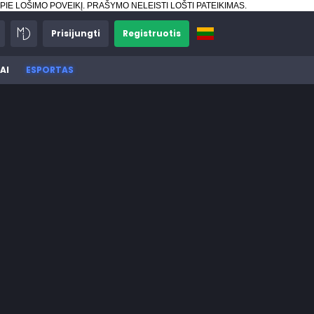
PIE LOŠIMO POVEIKĮ
.
PRAŠYMO NELEISTI LOŠTI PATEIKIMAS
.
Prisijungti
Registruotis
AI
ESPORTAS