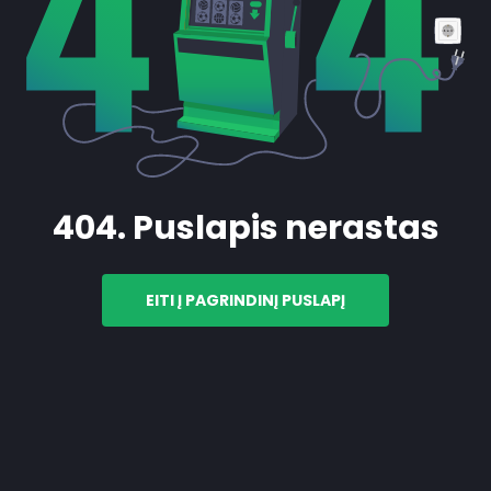
404. Puslapis nerastas
EITI Į PAGRINDINĮ PUSLAPĮ