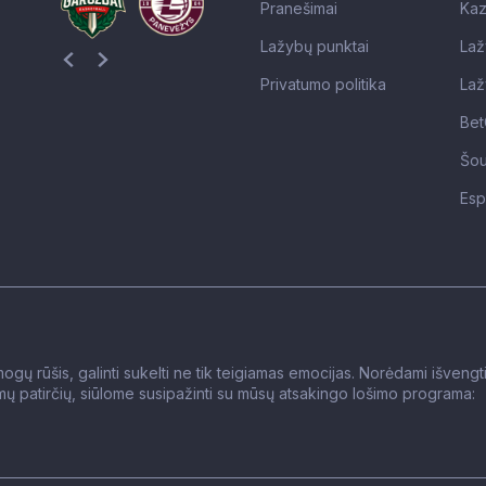
Pranešimai
Kaz
Lažybų punktai
Laž
Privatumo politika
Laž
Be
Šou
Esp
ogų rūšis, galinti sukelti ne tik teigiamas emocijas. Norėdami išvengt
 patirčių, siūlome susipažinti su mūsų atsakingo lošimo programa: