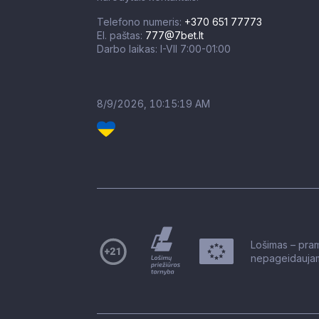
Telefono numeris:
+370 651 77773
El. paštas:
777@7bet.lt
Darbo laikas: I-VII 7:00-01:00
8/9/2026, 10:15:19 AM
Lošimas – pram
nepageidaujamų