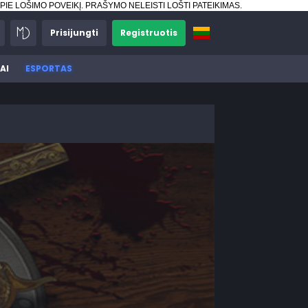
PIE LOŠIMO POVEIKĮ
.
PRAŠYMO NELEISTI LOŠTI PATEIKIMAS
.
Prisijungti
Registruotis
AI
ESPORTAS