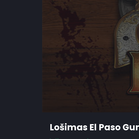
Lošimas
El Paso Gu