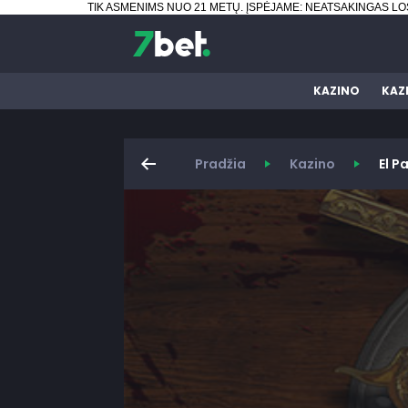
TIK ASMENIMS NUO 21 METŲ. ĮSPĖJAME: NEATSAKINGAS LO
KAZINO
KAZ
Pradžia
Kazino
El P