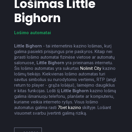
Lošimas
Little
Bighorn
Lošimo automatai
Little Bighorn
- tai internetinis kazino lošimas, kurį
galima pasiekti prisijungus prie paskyros. Kitaip nei
įprasti lošimo automatai fizinėse vietose ar automatų
salonuose,
Little Bighorn
yra prieinamas internetu.
Šis lošimo automatas yra sukurtas
Nolimit City
kazino
lošimų tiekėjo. Kiekvienas lošimo automatas turi
savitus simbolius su nurodytomis vertėmis, RTP (angl.
return to player - grąža lošėjui), laimėjimo daugiklius
ir kitas funkcijas. Lošti šį
Little Bighorn
kazino lošimą
galima išmaniuoju telefonu, planšete ar kompiuteriu,
kuriame veikia interneto ryšys. Visus lošimo
automatus galima rasti
7bet kazino
skiltyje. Lošiant
visuomet svarbu įvertinti galimą riziką.