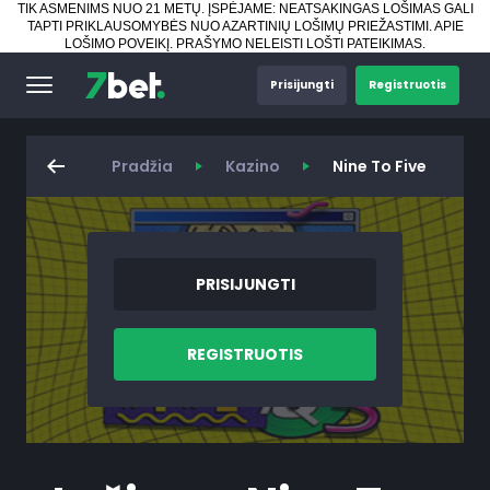
TIK ASMENIMS NUO 21 METŲ. ĮSPĖJAME: NEATSAKINGAS LOŠIMAS GALI
TAPTI PRIKLAUSOMYBĖS NUO AZARTINIŲ LOŠIMŲ PRIEŽASTIMI.
APIE
LOŠIMO POVEIKĮ
.
PRAŠYMO NELEISTI LOŠTI PATEIKIMAS
.
Prisijungti
Registruotis
Pradžia
Kazino
Nine To Five
PRISIJUNGTI
REGISTRUOTIS