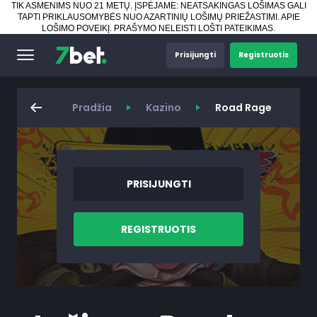
TIK ASMENIMS NUO 21 METŲ. ĮSPĖJAME: NEATSAKINGAS LOŠIMAS GALI
TAPTI PRIKLAUSOMYBĖS NUO AZARTINIŲ LOŠIMŲ PRIEŽASTIMI.
APIE
LOŠIMO POVEIKĮ
.
PRAŠYMO NELEISTI LOŠTI PATEIKIMAS
.
Prisijungti
Registruotis
Pradžia
Kazino
Road Rage
PRISIJUNGTI
REGISTRUOTIS