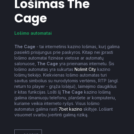
Lošimas
The
Cage
Lošimo automatai
The Cage
- tai internetinis kazino lošimas, kurį galima
pasiekti prisijungus prie paskyros. Kitaip nei įprasti
lošimo automatai fizinėse vietose ar automatų
salonuose,
The Cage
yra prieinamas internetu. Šis
lošimo automatas yra sukurtas
Nolimit City
kazino
lošimų tiekėjo. Kiekvienas lošimo automatas turi
savitus simbolius su nurodytomis vertėmis, RTP (angl.
return to player - grąža lošėjui), laimėjimo daugiklius
ir kitas funkcijas. Lošti šį
The Cage
kazino lošimą
galima išmaniuoju telefonu, planšete ar kompiuteriu,
kuriame veikia interneto ryšys. Visus lošimo
automatus galima rasti
7bet kazino
skiltyje. Lošiant
visuomet svarbu įvertinti galimą riziką.